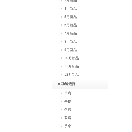
3月新品
4月新品
5月新品
6月新品
7月新品
8月新品
9月新品
10月新品
11月新品
12月新品
功能选择
单肩
手提
斜挎
双肩
手拿