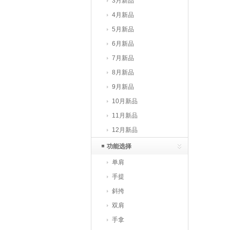
3月新品
4月新品
5月新品
6月新品
7月新品
8月新品
9月新品
10月新品
11月新品
12月新品
功能选择
单肩
手提
斜挎
双肩
手拿